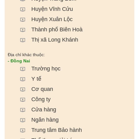
Huyện Vĩnh Cửu
Huyện Xuân Lộc
Thành phố Biên Hoà
Thị xã Long Khánh
Địa chỉ khác thuộc:
- Đồng Nai
Trường học
Y tế
Cơ quan
Công ty
Cửa hàng
Ngân hàng
Trung tâm Bảo hành