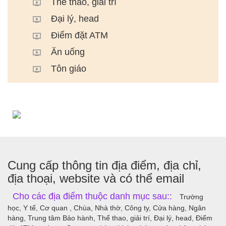
Thể thao, giải trí
Đại lý, head
Điểm đặt ATM
Ăn uống
Tôn giáo
Cung cấp thông tin địa điểm, địa chỉ,
địa thoại, website và có thể email
Cho các địa điểm thuộc danh mục sau::
Trường
học, Y tế, Cơ quan , Chùa, Nhà thờ, Công ty, Cửa hàng, Ngân
hàng, Trung tâm Bảo hành, Thể thao, giải trí, Đại lý, head, Điểm