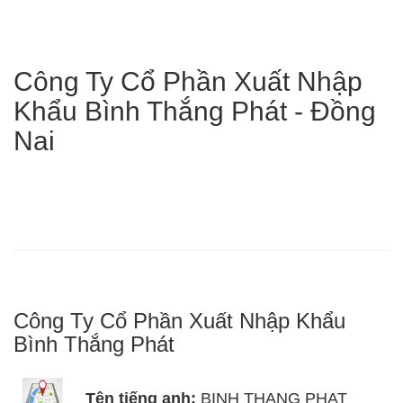
Công Ty Cổ Phần Xuất Nhập
Khẩu Bình Thắng Phát - Đồng
Nai
Công Ty Cổ Phần Xuất Nhập Khẩu
Bình Thắng Phát
Tên tiếng anh:
BINH THANG PHAT