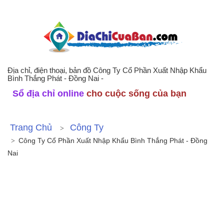
Địa chỉ, điện thoại, bản đồ Công Ty Cổ Phần Xuất Nhập Khẩu
Bình Thắng Phát - Đồng Nai -
Sổ địa chỉ online
cho cuộc sống của bạn
Trang Chủ
Công Ty
Công Ty Cổ Phần Xuất Nhập Khẩu Bình Thắng Phát - Đồng
Nai