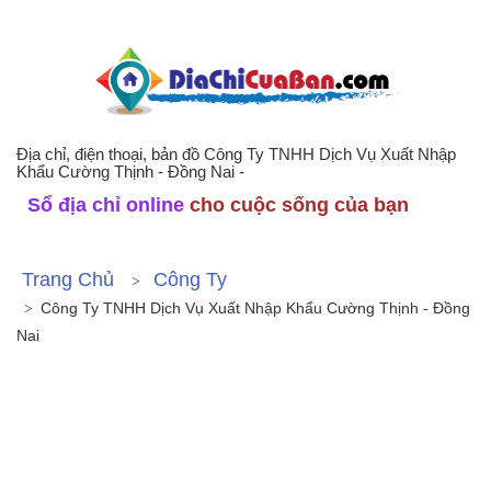
Địa chỉ, điện thoại, bản đồ Công Ty TNHH Dịch Vụ Xuất Nhập
Khẩu Cường Thịnh - Đồng Nai -
Sổ địa chỉ online
cho cuộc sống của bạn
Trang Chủ
Công Ty
Công Ty TNHH Dịch Vụ Xuất Nhập Khẩu Cường Thịnh - Đồng
Nai