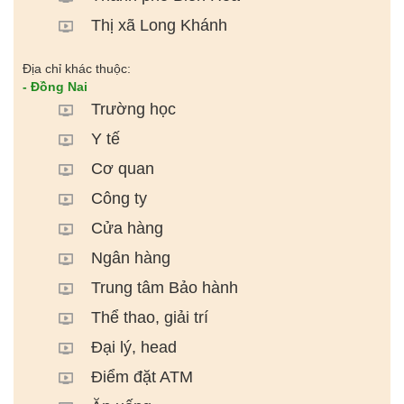
Thị xã Long Khánh
Địa chỉ khác thuộc:
- Đồng Nai
Trường học
Y tế
Cơ quan
Công ty
Cửa hàng
Ngân hàng
Trung tâm Bảo hành
Thể thao, giải trí
Đại lý, head
Điểm đặt ATM