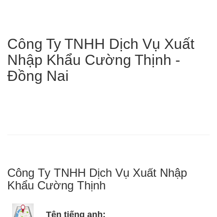
Công Ty TNHH Dịch Vụ Xuất
Nhập Khẩu Cường Thịnh -
Đồng Nai
Công Ty TNHH Dịch Vụ Xuất Nhập
Khẩu Cường Thịnh
Tên tiếng anh: