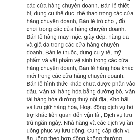
các cửa hàng chuyên doanh, Bán lẻ thiết
bị, dụng cụ thể dục, thể thao trong các cửa
hàng chuyên doanh, Bán lẻ trò chơi, đồ
chơi trong các cửa hàng chuyên doanh,
Bán lẻ hàng may mặc, giày dép, hàng da
và giả da trong các cửa hàng chuyên
doanh, Bán lẻ thuốc, dụng cụ y tế, mỹ
phẩm và vật phẩm vệ sinh trong các cửa
hàng chuyên doanh, Bán lẻ hàng hóa khác
mới trong các cửa hàng chuyên doanh,
Bán lẻ hình thức khác chưa được phân vào
đâu, Vận tải hàng hóa bằng đường bộ, Vận
tải hàng hóa đường thuỷ nội địa, Kho bãi
và lưu giữ hàng hóa, Hoạt động dịch vụ hỗ
trợ khác liên quan đến vận tải, Dịch vụ lưu
trú ngắn ngày, Nhà hàng và các dịch vụ ăn
uống phục vụ lưu động, Cung cấp dịch vụ
ăn uống theo hợp đồng không thường