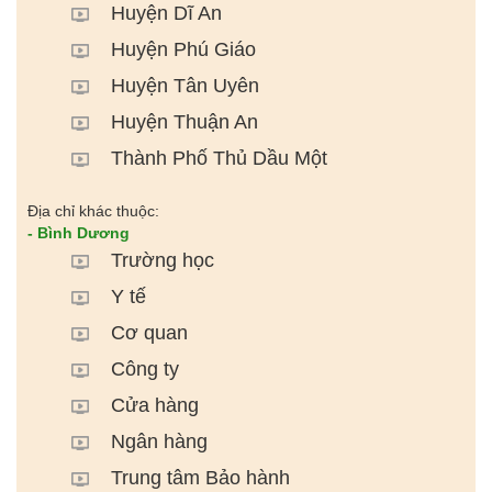
Huyện Dĩ An
Huyện Phú Giáo
Huyện Tân Uyên
Huyện Thuận An
Thành Phố Thủ Dầu Một
Địa chỉ khác thuộc:
- Bình Dương
Trường học
Y tế
Cơ quan
Công ty
Cửa hàng
Ngân hàng
Trung tâm Bảo hành