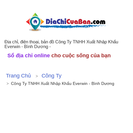
Địa chỉ, điện thoại, bản đồ Công Ty TNHH Xuất Nhập Khẩu
Everwin - Bình Dương -
Sổ địa chỉ online
cho cuộc sống của bạn
Trang Chủ
Công Ty
Công Ty TNHH Xuất Nhập Khẩu Everwin - Bình Dương