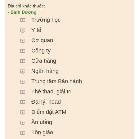
Địa chỉ khác thuộc:
- Bình Dương
Trường học
Y tế
Cơ quan
Công ty
Cửa hàng
Ngân hàng
Trung tâm Bảo hành
Thể thao, giải trí
Đại lý, head
Điểm đặt ATM
Ăn uống
Tôn giáo