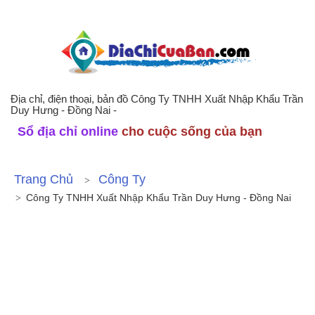
Địa chỉ, điện thoại, bản đồ Công Ty TNHH Xuất Nhập Khẩu Trần
Duy Hưng - Đồng Nai -
Sổ địa chỉ online
cho cuộc sống của bạn
Trang Chủ
Công Ty
Công Ty TNHH Xuất Nhập Khẩu Trần Duy Hưng - Đồng Nai