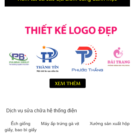
Dịch vụ sửa chữa hệ thống điện
Ếch giống
Máy ấp trứng gà vịt
Xưởng sản xuất hộp
giấy, bao bì giấy