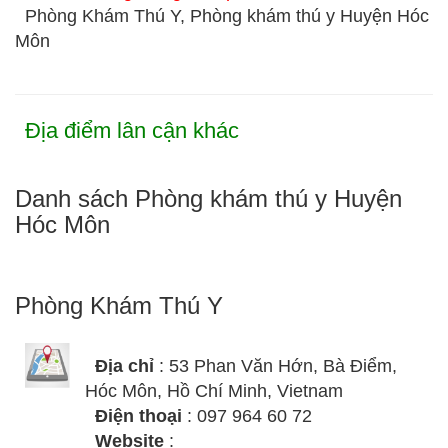
Phòng Khám Thú Y, Phòng khám thú y Huyện Hóc
Môn
Địa điểm lân cận khác
Danh sách Phòng khám thú y Huyện
Hóc Môn
Phòng Khám Thú Y
Địa chỉ
: 53 Phan Văn Hớn, Bà Điểm,
Hóc Môn, Hồ Chí Minh, Vietnam
Điện thoại
: 097 964 60 72
Website
: