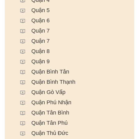
Quận 5
Quận 6
Quận 7
Quận 7
Quận 8
Quận 9
Quận Bình Tân
Quận Bình Thạnh
Quận Gò Vấp
Quận Phú Nhận
Quận Tân Bình
Quận Tân Phú
Quận Thủ Đức