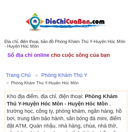
Địa chỉ, điện thoại, bản đồ Phòng Khám Thú Y-Huyện Hóc Môn
- Huyện Hóc Môn
Sổ địa chỉ online
cho cuộc sống của bạn
Trang Chủ
Phòng Khám Thú Y
Phòng Khám Thú Y-Huyện Hóc Môn
Kho địa điểm, địa chỉ, điện thoại:
Phòng Khám
Thú Y-Huyện Hóc Môn - Huyện Hóc Môn
,
trường học, công ty, phòng khám, ngân hàng, hồ
bơi, trung tâm bảo hành, sân bóng đá mini, điểm
đặt ATM, Quán nhậu, nhà hàng, chùa, nhà thờ,