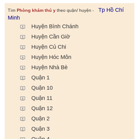
Tp Hồ Chí
Tìm
Phòng khám thú y
theo quận/ huyện -
Minh
Huyện Bình Chánh
Huyện Cần Giờ
Huyện Củ Chi
Huyện Hóc Môn
Huyện Nhà Bè
Quận 1
Quận 10
Quận 11
Quận 12
Quận 2
Quận 3
Quận 4