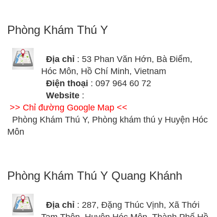
Phòng Khám Thú Y
Địa chỉ
: 53 Phan Văn Hớn, Bà Điểm,
Hóc Môn, Hồ Chí Minh, Vietnam
Điện thoại
: 097 964 60 72
Website
:
>> Chỉ đường Google Map <<
Phòng Khám Thú Y, Phòng khám thú y Huyện Hóc
Môn
Phòng Khám Thú Y Quang Khánh
Địa chỉ
: 287, Đặng Thúc Vịnh, Xã Thới