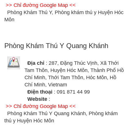
>> Chỉ đường Google Map <<
Phòng Khám Thú Y, Phòng khám thú y Huyện Hóc
Môn
Phòng Khám Thú Y Quang Khánh
Địa chỉ
: 287, Đặng Thúc Vịnh, Xã Thới
Tam Thôn, Huyện Hóc Môn, Thành Phố Hồ
Chí Minh, Thới Tam Thôn, Hóc Môn, Hồ
Chí Minh, Vietnam
Điện thoại
: 091 871 44 99
Website
:
>> Chỉ đường Google Map <<
Phòng Khám Thú Y Quang Khánh, Phòng khám
thú y Huyện Hóc Môn