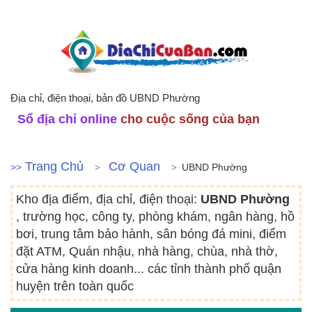
Địa chỉ, điện thoại, bản đồ UBND Phường
Sổ địa chỉ online
cho cuộc sống của bạn
Trang Chủ
Cơ Quan
>>
UBND Phường
Kho địa điểm, địa chỉ, điện thoại:
UBND Phường
, trường học, công ty, phòng khám, ngân hàng, hồ
bơi, trung tâm bảo hành, sân bóng đá mini, điểm
đặt ATM, Quán nhậu, nhà hàng, chùa, nhà thờ,
cửa hàng kinh doanh... các tỉnh thành phố quận
huyện trên toàn quốc