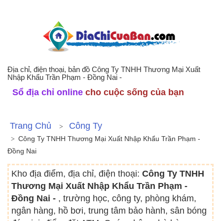
Địa chỉ, điện thoại, bản đồ Công Ty TNHH Thương Mại Xuất
Nhập Khẩu Trần Phạm - Đồng Nai -
Sổ địa chỉ online
cho cuộc sống của bạn
Trang Chủ
Công Ty
Công Ty TNHH Thương Mại Xuất Nhập Khẩu Trần Phạm -
Đồng Nai
Kho địa điểm, địa chỉ, điện thoại:
Công Ty TNHH
Thương Mại Xuất Nhập Khẩu Trần Phạm -
Đồng Nai -
, trường học, công ty, phòng khám,
ngân hàng, hồ bơi, trung tâm bảo hành, sân bóng