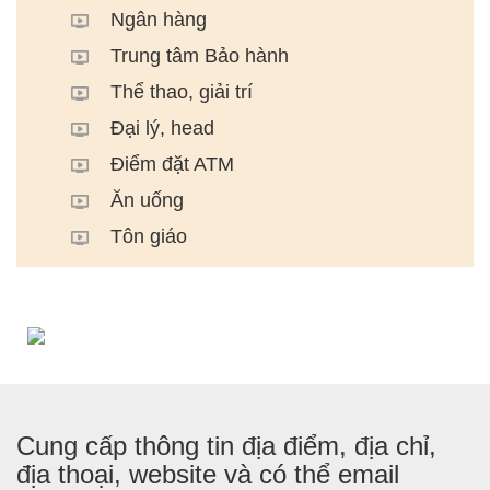
Ngân hàng
Trung tâm Bảo hành
Thể thao, giải trí
Đại lý, head
Điểm đặt ATM
Ăn uống
Tôn giáo
Cung cấp thông tin địa điểm, địa chỉ,
địa thoại, website và có thể email