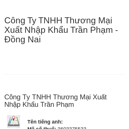
Công Ty TNHH Thương Mại
Xuất Nhập Khẩu Trần Phạm -
Đồng Nai
Công Ty TNHH Thương Mại Xuất
Nhập Khẩu Trần Phạm
Tên tiếng anh: