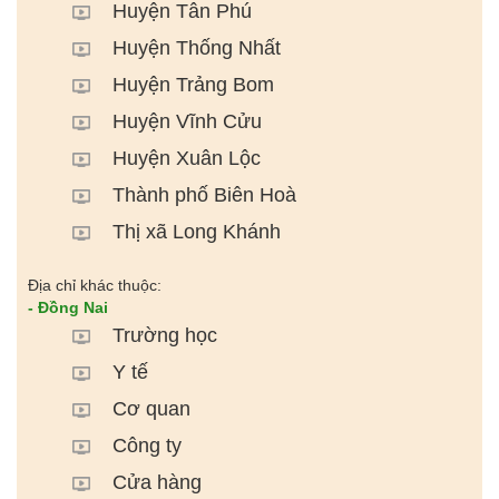
Huyện Tân Phú
Huyện Thống Nhất
Huyện Trảng Bom
Huyện Vĩnh Cửu
Huyện Xuân Lộc
Thành phố Biên Hoà
Thị xã Long Khánh
Địa chỉ khác thuộc:
- Đồng Nai
Trường học
Y tế
Cơ quan
Công ty
Cửa hàng