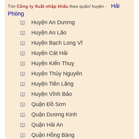
Hải
Tìm
Công ty Xuất nhập khẩu
theo quận/ huyện -
Phòng
Huyện An Dương
Huyện An Lão
Huyện Bạch Long Vĩ
Huyện Cát Hải
Huyện Kiến Thuỵ
Huyện Thủy Nguyên
Huyện Tiên Lãng
Huyện Vĩnh Bảo
Quận Đồ Sơn
Quận Dương Kinh
Quận Hải An
Quận Hồng Bàng