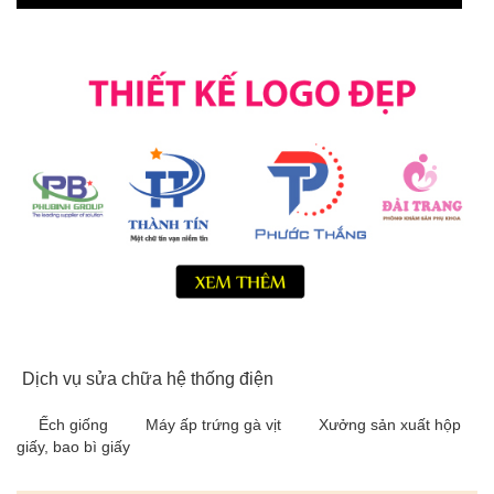
Dịch vụ sửa chữa hệ thống điện
Ếch giống
Máy ấp trứng gà vịt
Xưởng sản xuất hộp
giấy, bao bì giấy