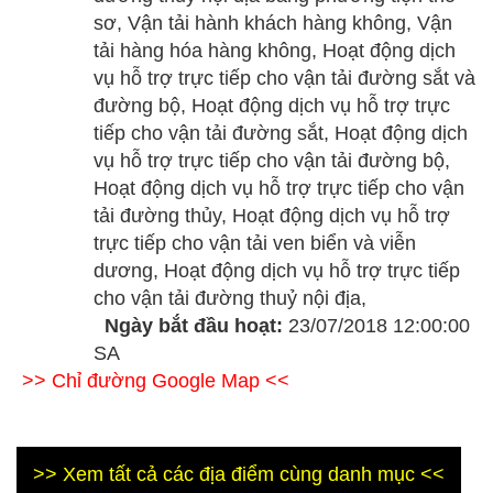
sơ, Vận tải hành khách hàng không, Vận
tải hàng hóa hàng không, Hoạt động dịch
vụ hỗ trợ trực tiếp cho vận tải đường sắt và
đường bộ, Hoạt động dịch vụ hỗ trợ trực
tiếp cho vận tải đường sắt, Hoạt động dịch
vụ hỗ trợ trực tiếp cho vận tải đường bộ,
Hoạt động dịch vụ hỗ trợ trực tiếp cho vận
tải đường thủy, Hoạt động dịch vụ hỗ trợ
trực tiếp cho vận tải ven biển và viễn
dương, Hoạt động dịch vụ hỗ trợ trực tiếp
cho vận tải đường thuỷ nội địa,
Ngày bắt đầu hoạt:
23/07/2018 12:00:00
SA
>> Chỉ đường Google Map <<
>> Xem tất cả các địa điểm cùng danh mục <<