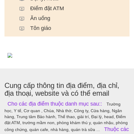
Điểm đặt ATM
Ăn uống
Tôn giáo
Cung cấp thông tin địa điểm, địa chỉ,
địa thoại, website và có thể email
Cho các địa điểm thuộc danh mục sau::
Trường
học, Y tế, Cơ quan , Chùa, Nhà thờ, Công ty, Cửa hàng, Ngân
hàng, Trung tâm Bảo hành, Thể thao, giải trí, Đại lý, head, Điểm
đặt ATM, trường mầm non, phòng khám thú y, quán nhậu, phòng
Thuộc các
công chứng, quán cafe, nhà hàng, quán trà sữa ...