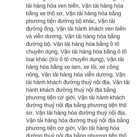
tải hàng hóa ven biển, Vận tải hàng hóa
bằng xe thô sơ, Vận tải hàng hóa bằng
phương tiện đường bộ khác, Vận tải
đường ống, Vận tải hành khách ven biển
và viễn dương, Vận tải hàng hóa bằng
đường bộ, Vận tải hàng hóa bằng ô tô
chuyên dụng, Vận tải hàng hóa bằng ô tô
loại khác (trừ ô tô chuyên dụng), Vận tải
hàng hóa bằng xe lam, xe lôi, xe công
nông, Vận tải hàng hóa viễn dương, Vận
tải hành khách đường thuỷ nội địa, Vận tải
hành khách đường thuỷ nội địa bằng
phương tiện cơ giới, Vận tải hành khách
đường thuỷ nội địa bằng phương tiện thô
sơ, Vận tải hàng hóa đường thuỷ nội địa,
Vận tải hàng hóa đường thuỷ nội địa bằng
phương tiện cơ giới, Vận tải hàng hóa
đường thuỷ nội địa bằng phương tiện thô