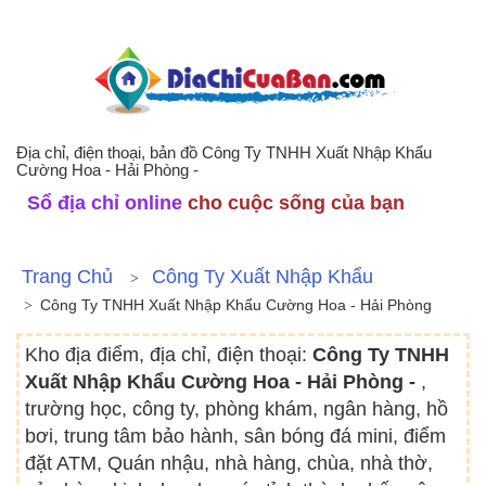
Địa chỉ, điện thoại, bản đồ Công Ty TNHH Xuất Nhập Khẩu
Cường Hoa - Hải Phòng -
Sổ địa chỉ online
cho cuộc sống của bạn
Trang Chủ
Công Ty Xuất Nhập Khẩu
Công Ty TNHH Xuất Nhập Khẩu Cường Hoa - Hải Phòng
Kho địa điểm, địa chỉ, điện thoại:
Công Ty TNHH
Xuất Nhập Khẩu Cường Hoa - Hải Phòng -
,
trường học, công ty, phòng khám, ngân hàng, hồ
bơi, trung tâm bảo hành, sân bóng đá mini, điểm
đặt ATM, Quán nhậu, nhà hàng, chùa, nhà thờ,