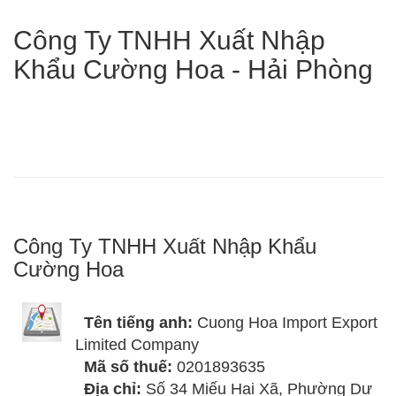
Công Ty TNHH Xuất Nhập
Khẩu Cường Hoa - Hải Phòng
Công Ty TNHH Xuất Nhập Khẩu
Cường Hoa
Tên tiếng anh:
Cuong Hoa Import Export
Limited Company
Mã số thuế:
0201893635
Địa chỉ:
Số 34 Miếu Hai Xã, Phường Dư