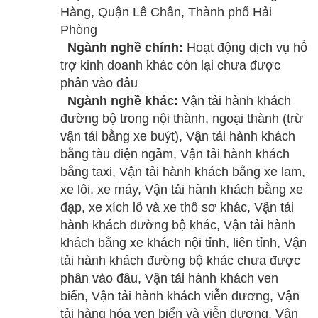
Hàng, Quận Lê Chân, Thành phố Hải
Phòng
Ngành nghề chính:
Hoạt động dịch vụ hỗ
trợ kinh doanh khác còn lại chưa được
phân vào đâu
Ngành nghề khác:
Vận tải hành khách
đường bộ trong nội thành, ngoại thành (trừ
vận tải bằng xe buýt), Vận tải hành khách
bằng tàu điện ngầm, Vận tải hành khách
bằng taxi, Vận tải hành khách bằng xe lam,
xe lôi, xe máy, Vận tải hành khách bằng xe
đạp, xe xích lô và xe thô sơ khác, Vận tải
hành khách đường bộ khác, Vận tải hành
khách bằng xe khách nội tỉnh, liên tỉnh, Vận
tải hành khách đường bộ khác chưa được
phân vào đâu, Vận tải hành khách ven
biển, Vận tải hành khách viễn dương, Vận
tải hàng hóa ven biển và viễn dương, Vận