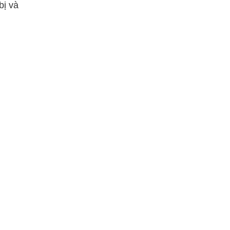
bị và