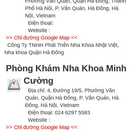
Phường Văn Quán, Quận Hà Đông, Thành
Phố Hà Nội, P. Văn Quán, Hà Đông, Hà
Nội, Vietnam
Điện thoại:
Website :
>> Chỉ đường Google Map <<
Công Ty TNHH Phát Triển Nha Khoa Nhật Việt,
Nha khoa Quận Hà Đông
Phòng Khám Nha Khoa Minh
Cường
Địa chỉ: 4, Đường 19/5, Phường Văn
Quán, Quận Hà Đông, P. Văn Quán, Hà
Đông, Hà Nội, Vietnam
Điện thoại: 024 6297 5583
Website :
>> Chỉ đường Google Map <<