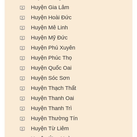
Huyện Gia Lâm
Huyện Hoài Đức
Huyện Mê Linh
Huyện Mỹ Đức
Huyện Phú Xuyên
Huyện Phúc Thọ
Huyện Quốc Oai
Huyện Sóc Sơn
Huyện Thạch Thất
Huyện Thanh Oai
Huyện Thanh Trì
Huyện Thường Tín
Huyện Từ Liêm