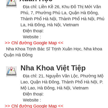
Địa chỉ: Liền Kề 26, Khu Đô Thị Mới Văn
Phú, 7, Phường Phú La, Quận Hà Đông,
Thành Phố Hà Nội, Thành Phố Hà Nội, Phú
La, Hà Đông, Hà Nội, Vietnam
Điện thoại:
Website :
>> Chỉ đường Google Map <<
Nha Khoa Trịnh Bác Sĩ Trịnh Xuân Học, Nha khoa
Quận Hà Đông
Nha Khoa Việt Tiệp
Địa chỉ: 21, Nguyễn Văn Lộc, Phường Mộ
Lao, Quận Hà Đông, Thành Phố Hà Nội, P.
Mộ Lao, Hà Đông, Hà Nội, Vietnam
Điện thoại:
Website :
>> Chỉ đường Google Map <<