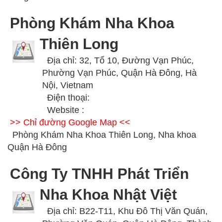
Phòng Khám Nha Khoa
Thiên Long
Địa chỉ: 32, Tổ 10, Đường Vạn Phúc,
Phường Vạn Phúc, Quận Hà Đông, Hà
Nội, Vietnam
Điện thoại:
Website :
>> Chỉ đường Google Map <<
Phòng Khám Nha Khoa Thiên Long, Nha khoa
Quận Hà Đông
Công Ty TNHH Phát Triển
Nha Khoa Nhật Việt
Địa chỉ: B22-T11, Khu Đô Thị Văn Quán,