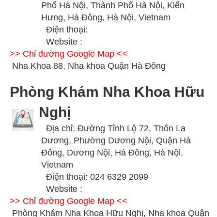
Phố Hà Nội, Thành Phố Hà Nội, Kiến
Hưng, Hà Đông, Hà Nội, Vietnam
Điện thoại:
Website :
>> Chỉ đường Google Map <<
Nha Khoa 88, Nha khoa Quận Hà Đông
Phòng Khám Nha Khoa Hữu
Nghị
Địa chỉ: Đường Tỉnh Lộ 72, Thôn La
Dương, Phường Dương Nội, Quận Hà
Đông, Dương Nội, Hà Đông, Hà Nội,
Vietnam
Điện thoại: 024 6329 2099
Website :
>> Chỉ đường Google Map <<
Phòng Khám Nha Khoa Hữu Nghị, Nha khoa Quận