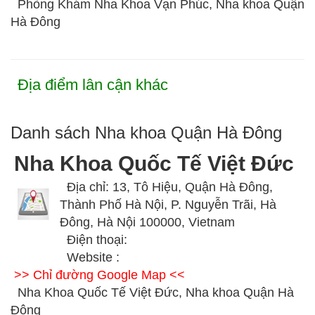
Phòng Khám Nha Khoa Vạn Phúc, Nha khoa Quận
Hà Đông
Địa điểm lân cận khác
Danh sách Nha khoa Quận Hà Đông
Nha Khoa Quốc Tế Việt Đức
Địa chỉ: 13, Tô Hiệu, Quận Hà Đông,
Thành Phố Hà Nội, P. Nguyễn Trãi, Hà
Đông, Hà Nội 100000, Vietnam
Điện thoại:
Website :
>> Chỉ đường Google Map <<
Nha Khoa Quốc Tế Việt Đức, Nha khoa Quận Hà
Đông