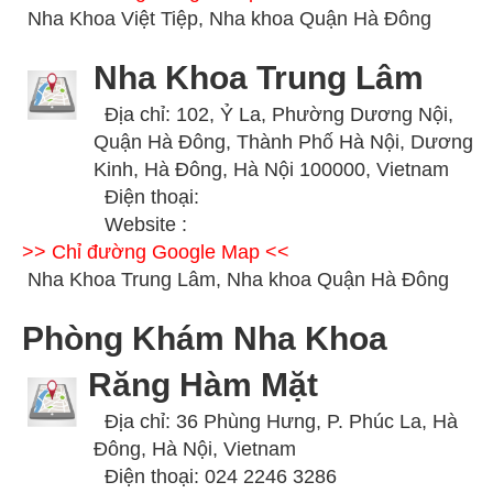
Nha Khoa Việt Tiệp, Nha khoa Quận Hà Đông
Nha Khoa Trung Lâm
Địa chỉ: 102, Ỷ La, Phường Dương Nội,
Quận Hà Đông, Thành Phố Hà Nội, Dương
Kinh, Hà Đông, Hà Nội 100000, Vietnam
Điện thoại:
Website :
>> Chỉ đường Google Map <<
Nha Khoa Trung Lâm, Nha khoa Quận Hà Đông
Phòng Khám Nha Khoa
Răng Hàm Mặt
Địa chỉ: 36 Phùng Hưng, P. Phúc La, Hà
Đông, Hà Nội, Vietnam
Điện thoại: 024 2246 3286