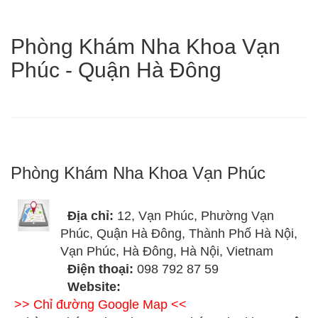
Phòng Khám Nha Khoa Vạn
Phúc - Quận Hà Đông
Phòng Khám Nha Khoa Vạn Phúc
Địa chỉ:
12, Vạn Phúc, Phường Vạn
Phúc, Quận Hà Đông, Thành Phố Hà Nội,
Vạn Phúc, Hà Đông, Hà Nội, Vietnam
Điện thoại:
098 792 87 59
Website:
>> Chỉ đường Google Map <<