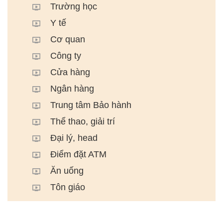
Trường học
Y tế
Cơ quan
Công ty
Cửa hàng
Ngân hàng
Trung tâm Bảo hành
Thể thao, giải trí
Đại lý, head
Điểm đặt ATM
Ăn uống
Tôn giáo