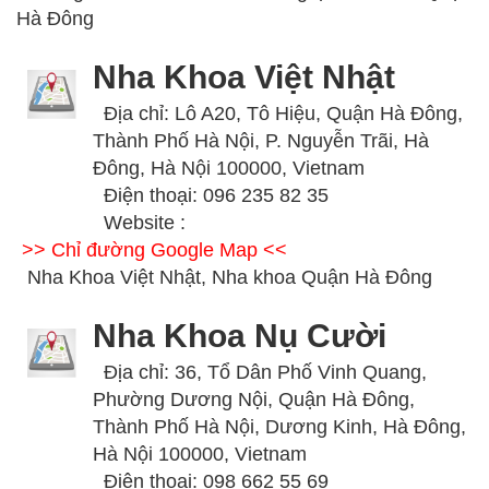
Hà Đông
Nha Khoa Việt Nhật
Địa chỉ: Lô A20, Tô Hiệu, Quận Hà Đông,
Thành Phố Hà Nội, P. Nguyễn Trãi, Hà
Đông, Hà Nội 100000, Vietnam
Điện thoại: 096 235 82 35
Website :
>> Chỉ đường Google Map <<
Nha Khoa Việt Nhật, Nha khoa Quận Hà Đông
Nha Khoa Nụ Cười
Địa chỉ: 36, Tổ Dân Phố Vinh Quang,
Phường Dương Nội, Quận Hà Đông,
Thành Phố Hà Nội, Dương Kinh, Hà Đông,
Hà Nội 100000, Vietnam
Điện thoại: 098 662 55 69