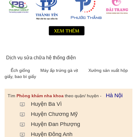
Dịch vụ sửa chữa hệ thống điện
Ếch giống
Máy ấp trứng gà vịt
Xưởng sản xuất hộp
giấy, bao bì giấy
Hà Nội
Tìm
Phòng khám nha khoa
theo quận/ huyện -
Huyện Ba Vì
Huyện Chương Mỹ
Huyện Đan Phượng
Huyện Đông Anh