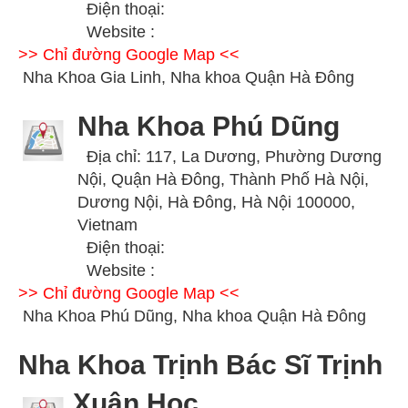
Điện thoại:
Website :
>> Chỉ đường Google Map <<
Nha Khoa Gia Linh, Nha khoa Quận Hà Đông
Nha Khoa Phú Dũng
Địa chỉ: 117, La Dương, Phường Dương
Nội, Quận Hà Đông, Thành Phố Hà Nội,
Dương Nội, Hà Đông, Hà Nội 100000,
Vietnam
Điện thoại:
Website :
>> Chỉ đường Google Map <<
Nha Khoa Phú Dũng, Nha khoa Quận Hà Đông
Nha Khoa Trịnh Bác Sĩ Trịnh
Xuân Học