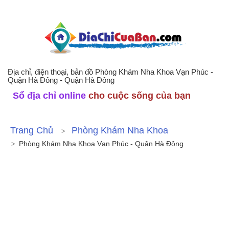
Địa chỉ, điện thoại, bản đồ Phòng Khám Nha Khoa Vạn Phúc -
Quận Hà Đông - Quận Hà Đông
Sổ địa chỉ online
cho cuộc sống của bạn
Trang Chủ
Phòng Khám Nha Khoa
Phòng Khám Nha Khoa Vạn Phúc - Quận Hà Đông