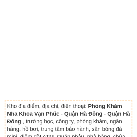
Kho địa điểm, địa chỉ, điện thoại:
Phòng Khám
Nha Khoa Vạn Phúc - Quận Hà Đông - Quận Hà
Đông
, trường học, công ty, phòng khám, ngân
hàng, hồ bơi, trung tâm bảo hành, sân bóng đá
mini, điểm đặt ATM, Quán nhậu, nhà hàng, chùa,