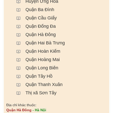
Huyện Ứng Hoà
Quận Ba Đình
Quận Cầu Giấy
Quận Đống Đa
Quận Hà Đông
Quận Hai Bà Trưng
Quận Hoàn Kiếm
Quận Hoàng Mai
Quận Long Biên
Quận Tây Hồ
Quận Thanh Xuân
Thị xã Sơn Tây
Địa chỉ khác thuộc:
Quận Hà Đông
- Hà Nội