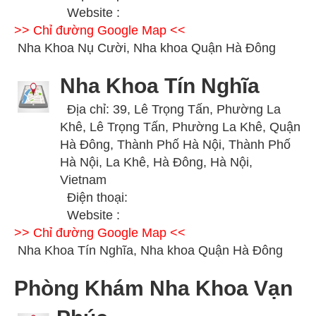
Website :
>> Chỉ đường Google Map <<
Nha Khoa Nụ Cười, Nha khoa Quận Hà Đông
Nha Khoa Tín Nghĩa
Địa chỉ: 39, Lê Trọng Tấn, Phường La
Khê, Lê Trọng Tấn, Phường La Khê, Quận
Hà Đông, Thành Phố Hà Nội, Thành Phố
Hà Nội, La Khê, Hà Đông, Hà Nội,
Vietnam
Điện thoại:
Website :
>> Chỉ đường Google Map <<
Nha Khoa Tín Nghĩa, Nha khoa Quận Hà Đông
Phòng Khám Nha Khoa Vạn