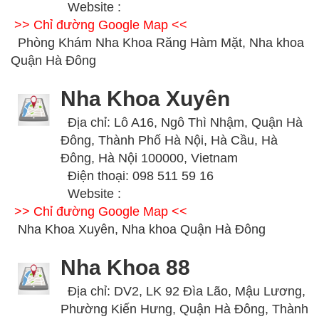
Website :
>> Chỉ đường Google Map <<
Phòng Khám Nha Khoa Răng Hàm Mặt, Nha khoa
Quận Hà Đông
Nha Khoa Xuyên
Địa chỉ: Lô A16, Ngô Thì Nhậm, Quận Hà
Đông, Thành Phố Hà Nội, Hà Cầu, Hà
Đông, Hà Nội 100000, Vietnam
Điện thoại: 098 511 59 16
Website :
>> Chỉ đường Google Map <<
Nha Khoa Xuyên, Nha khoa Quận Hà Đông
Nha Khoa 88
Địa chỉ: DV2, LK 92 Đìa Lão, Mậu Lương,
Phường Kiến Hưng, Quận Hà Đông, Thành