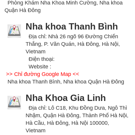
Phòng Khám Nha Khoa Minh Cường, Nha khoa
Quận Hà Đông
Nha khoa Thanh Bình
Địa chỉ: Nhà 26 ngõ 96 Đường Chiến
Thắng, P. Văn Quán, Hà Đông, Hà Nội,
Vietnam
Điện thoại:
Website :
>> Chỉ đường Google Map <<
Nha khoa Thanh Bình, Nha khoa Quận Hà Đông
Nha Khoa Gia Linh
Địa chỉ: Lô C18, Khu Đồng Dưa, Ngô Thì
Nhậm, Quận Hà Đông, Thành Phố Hà Nội,
Hà Cầu, Hà Đông, Hà Nội 100000,
Vietnam